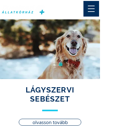
LÁGYSZERVI
SEBÉSZET
olvasson tovább