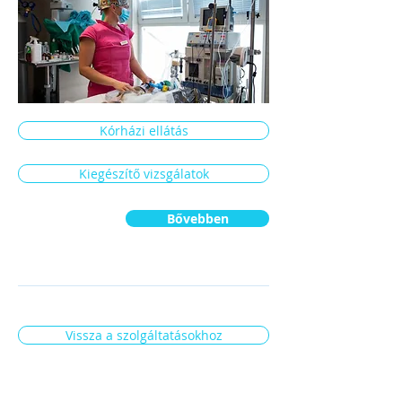
Kórházi ellátás
Kiegészítő vizsgálatok
Bővebben
Vissza a szolgáltatásokhoz